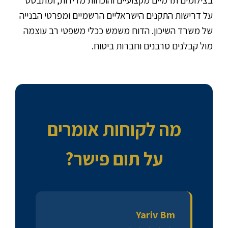
על דרישות התקנים הישראליים הרשמיים ומפרטי הבנייה
של משרד השיכון. הדוח משמש ככלי משפטי רב עוצמה
מול קבלנים סרבנים וחברות ביטוח.
מה לקוחות אומרים
על תום פישר?
Yariv Bm