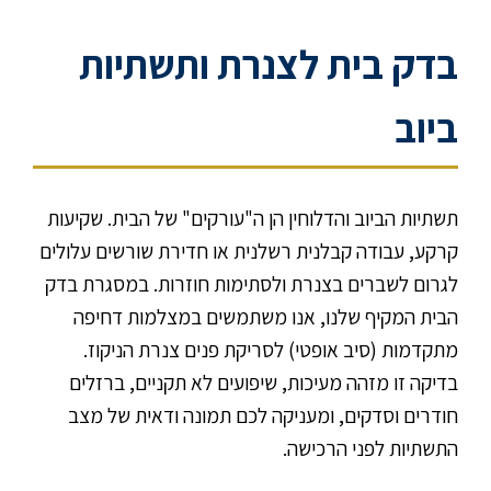
בדק בית לצנרת ותשתיות
ביוב
תשתיות הביוב והדלוחין הן ה"עורקים" של הבית. שקיעות
קרקע, עבודה קבלנית רשלנית או חדירת שורשים עלולים
לגרום לשברים בצנרת ולסתימות חוזרות. במסגרת בדק
הבית המקיף שלנו, אנו משתמשים במצלמות דחיפה
מתקדמות (סיב אופטי) לסריקת פנים צנרת הניקוז.
בדיקה זו מזהה מעיכות, שיפועים לא תקניים, ברזלים
חודרים וסדקים, ומעניקה לכם תמונה ודאית של מצב
התשתיות לפני הרכישה.