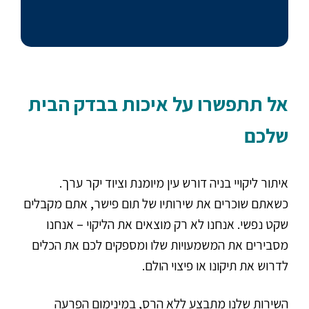
אל תתפשרו על איכות בבדק הבית
שלכם
איתור ליקויי בניה דורש עין מיומנת וציוד יקר ערך.
כשאתם שוכרים את שירותיו של תום פישר, אתם מקבלים
שקט נפשי. אנחנו לא רק מוצאים את הליקוי – אנחנו
מסבירים את המשמעויות שלו ומספקים לכם את הכלים
לדרוש את תיקונו או פיצוי הולם.
השירות שלנו מתבצע ללא הרס, במינימום הפרעה