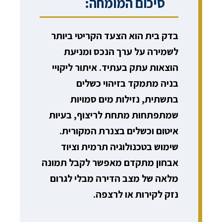
סיכום המומחה:
בדק בית הוא הצעד הקריטי ביותר
לשמירה על ערך הנכס ומניעת
הוצאות עתק בעתיד. איתור ליקויי
בניה מתמקד בזיהוי כשלים
בתשתית, נזילות מים סמויות
שמתפתחות מתחת לריצוף, בעיות
איטום וכשלים בצנרת המקורית.
שימוש בטכנולוגיה תרמית וציוד
אבחון מתקדם מאפשר לקבל תמונה
מלאה של מצב הדירה מבלי לגרום
נזק לקירות או לרצפה.