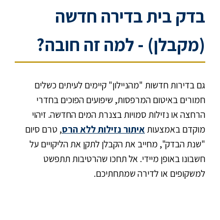
בדק בית בדירה חדשה
(מקבלן) - למה זה חובה?
גם בדירות חדשות "מהניילון" קיימים לעיתים כשלים
חמורים באיטום המרפסות, שיפועים הפוכים בחדרי
הרחצה או נזילות סמויות בצנרת המים החדשה. זיהוי
מוקדם באמצעות
איתור נזילות ללא הרס
, טרם סיום
"שנת הבדק", מחייב את הקבלן לתקן את הליקויים על
חשבונו באופן מיידי. אל תחכו שהרטיבות תתפשט
למשקופים או לדירה שמתחתיכם.