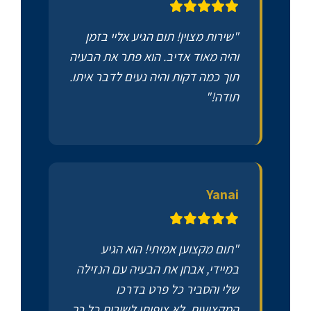
"שירות מצוין! תום הגיע אליי בזמן
והיה מאוד אדיב. הוא פתר את הבעיה
תוך כמה דקות והיה נעים לדבר איתו.
תודה!"
Yanai
"תום מקצוען אמיתי! הוא הגיע
במיידי, אבחן את הבעיה עם הנזילה
שלי והסביר כל פרט בדרכו
המקצועית. לא ציפיתי לשירות כל כך