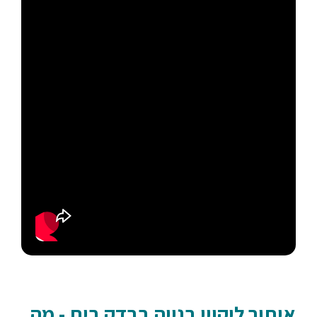
איתור ליקויי בנייה בבדק בית - מה