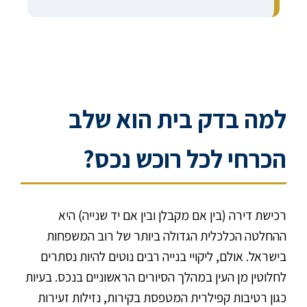
למה בדק בית הוא שלב
הכרחי לכל רוכש נכס?
רכישת דירה (בין אם מקבלן ובין אם יד שנייה) היא
ההחלטה הכלכלית הגדולה ביותר של רוב המשפחות
בישראל. אולם, ליקויי בנייה רבים נוטים להיות נסתרים
לחלוטין מן העין במהלך הסיורים הראשוניים בנכס. בעיות
כגון רטיבות קפילרית המטפסת בקירות, נזילות זעירות