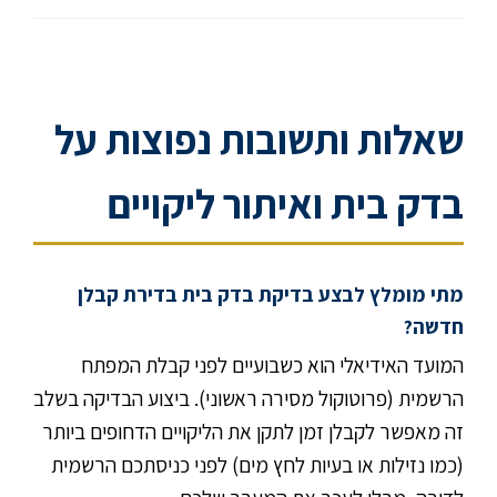
שאלות ותשובות נפוצות על
בדק בית ואיתור ליקויים
מתי מומלץ לבצע בדיקת בדק בית בדירת קבלן
חדשה?
המועד האידיאלי הוא כשבועיים לפני קבלת המפתח
הרשמית (פרוטוקול מסירה ראשוני). ביצוע הבדיקה בשלב
זה מאפשר לקבלן זמן לתקן את הליקויים הדחופים ביותר
(כמו נזילות או בעיות לחץ מים) לפני כניסתכם הרשמית