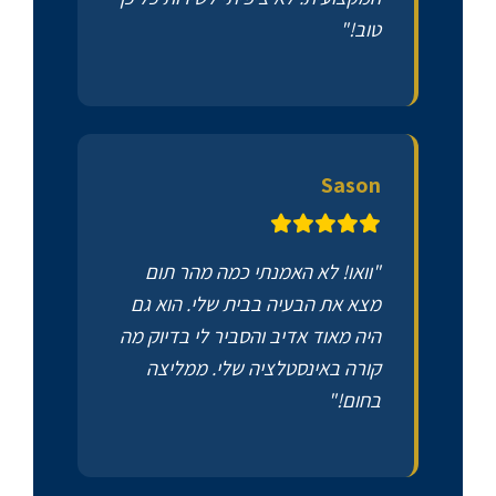
טוב!"
Sason
"וואו! לא האמנתי כמה מהר תום
מצא את הבעיה בבית שלי. הוא גם
היה מאוד אדיב והסביר לי בדיוק מה
קורה באינסטלציה שלי. ממליצה
בחום!"