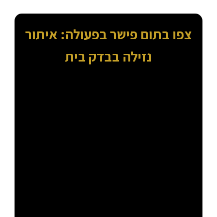
צפו בתום פישר בפעולה: איתור
נזילה בבדק בית