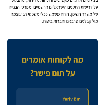
על דרישות התקנים הישראליים הרשמיים ומפרטי הבנייה
של משרד השיכון. הדוח משמש ככלי משפטי רב עוצמה
מול קבלנים סרבנים וחברות ביטוח.
מה לקוחות אומרים
על תום פישר?
Yariv Bm