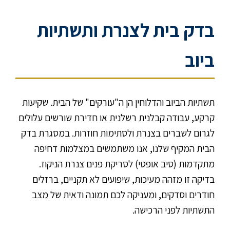
בדק בית לצנרת ותשתיות
ביוב
תשתיות הביוב והדלוחין הן ה"עורקים" של הבית. שקיעות
קרקע, עבודה קבלנית רשלנית או חדירת שורשים עלולים
לגרום לשברים בצנרת ולסתימות חוזרות. במסגרת בדק
הבית המקיף שלנו, אנו משתמשים במצלמות דחיפה
מתקדמות (סיב אופטי) לסריקת פנים צנרת הניקוז.
בדיקה זו מזהה מעיכות, שיפועים לא תקניים, ברזלים
חודרים וסדקים, ומעניקה לכם תמונה ודאית של מצב
התשתיות לפני הרכישה.