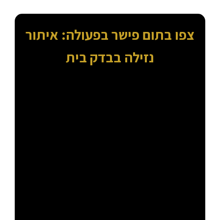
צפו בתום פישר בפעולה: איתור
נזילה בבדק בית