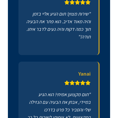
"שירות מצוין! תום הגיע אליי בזמן
והיה מאוד אדיב. הוא פתר את הבעיה
תוך כמה דקות והיה נעים לדבר איתו.
תודה!"
Yanai
"תום מקצוען אמיתי! הוא הגיע
במיידי, אבחן את הבעיה עם הנזילה
שלי והסביר כל פרט בדרכו
המקצועית. לא ציפיתי לשירות כל כך