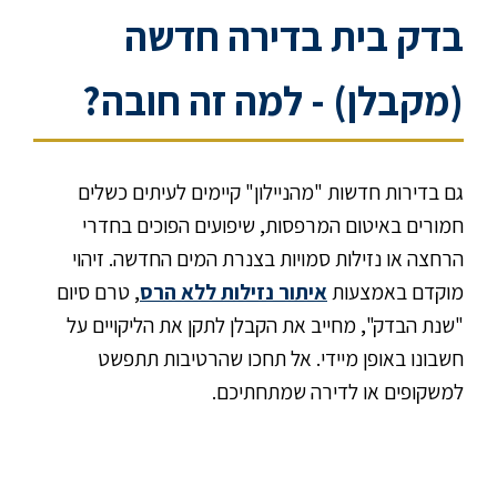
בדק בית בדירה חדשה
(מקבלן) - למה זה חובה?
גם בדירות חדשות "מהניילון" קיימים לעיתים כשלים
חמורים באיטום המרפסות, שיפועים הפוכים בחדרי
הרחצה או נזילות סמויות בצנרת המים החדשה. זיהוי
מוקדם באמצעות
איתור נזילות ללא הרס
, טרם סיום
"שנת הבדק", מחייב את הקבלן לתקן את הליקויים על
חשבונו באופן מיידי. אל תחכו שהרטיבות תתפשט
למשקופים או לדירה שמתחתיכם.