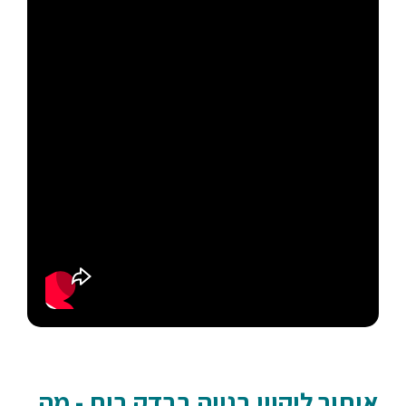
איתור ליקויי בנייה בבדק בית - מה