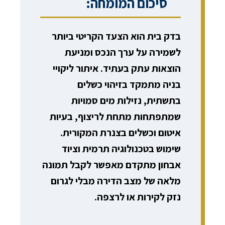
סיכום המומחה:
בדק בית הוא הצעד הקריטי ביותר
לשמירה על ערך הנכס ומניעת
הוצאות עתק בעתיד. איתור ליקויי
בניה מתמקד בזיהוי כשלים
בתשתית, נזילות מים סמויות
שמתפתחות מתחת לריצוף, בעיות
איטום וכשלים בצנרת המקורית.
שימוש בטכנולוגיה תרמית וציוד
אבחון מתקדם מאפשר לקבל תמונה
מלאה של מצב הדירה מבלי לגרום
נזק לקירות או לרצפה.