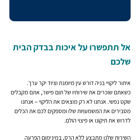
אל תתפשרו על איכות בבדק הבית
שלכם
איתור ליקויי בניה דורש עין מיומנת וציוד יקר ערך.
כשאתם שוכרים את שירותיו של תום פישר, אתם מקבלים
שקט נפשי. אנחנו לא רק מוצאים את הליקוי – אנחנו
מסבירים את המשמעויות שלו ומספקים לכם את הכלים
לדרוש את תיקונו או פיצוי הולם.
השירות שלנו מתבצע ללא הרס, במינימום הפרעה