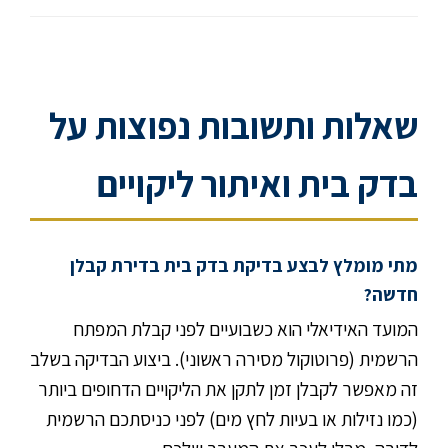
שאלות ותשובות נפוצות על
בדק בית ואיתור ליקויים
מתי מומלץ לבצע בדיקת בדק בית בדירת קבלן
חדשה?
המועד האידיאלי הוא כשבועיים לפני קבלת המפתח
הרשמית (פרוטוקול מסירה ראשוני). ביצוע הבדיקה בשלב
זה מאפשר לקבלן זמן לתקן את הליקויים הדחופים ביותר
(כמו נזילות או בעיות לחץ מים) לפני כניסתכם הרשמית