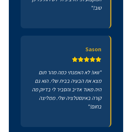
טוב!"
Sason
"וואו! לא האמנתי כמה מהר תום
מצא את הבעיה בבית שלי. הוא גם
היה מאוד אדיב והסביר לי בדיוק מה
קורה באינסטלציה שלי. ממליצה
בחום!"