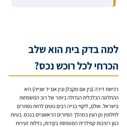
למה בדק בית הוא שלב
הכרחי לכל רוכש נכס?
רכישת דירה (בין אם מקבלן ובין אם יד שנייה) היא
ההחלטה הכלכלית הגדולה ביותר של רוב המשפחות
בישראל. אולם, ליקויי בנייה רבים נוטים להיות נסתרים
לחלוטין מן העין במהלך הסיורים הראשוניים בנכס. בעיות
כגון רטיבות קפילרית המטפסת בקירות, נזילות זעירות