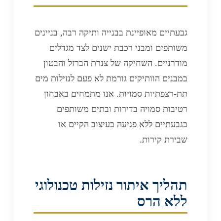
גבעתיים מאופיינת בבנייה ותיקה רבה, בניינים
משותפים ומבני רכבת ישנים לצד מגדלים
מודרניים. השחיקה של צנרת הברזל והבטון
במבנים הוותיקים גורמת לא פעם לנזילות מים
תת-רצפתיות סמויות. אנו מתמחים באבחון
רטיבות סמויה בדירות ובתים משותפים
בגבעתיים ללא פגיעה בעיצוב הקיים או
שבירת קירות.
תהליך איתור נזילות טכנולוגי
ללא הרס