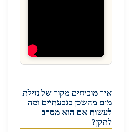
איך מוכיחים מקור של נזילת
מים מהשכן בגבעתיים ומה
לעשות אם הוא מסרב
לתקן?