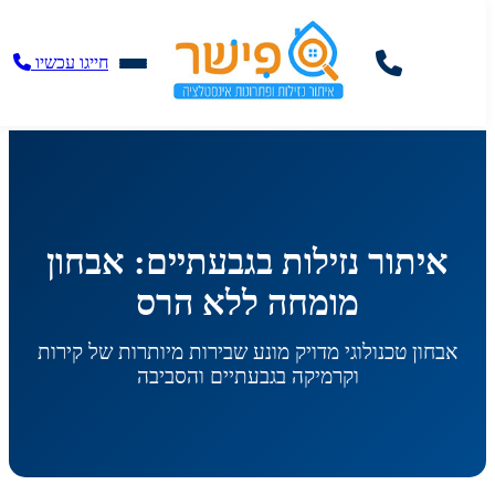
חייגו עכשיו
איתור נזילות בגבעתיים: אבחון
מומחה ללא הרס
אבחון טכנולוגי מדויק מונע שבירות מיותרות של קירות
וקרמיקה בגבעתיים והסביבה