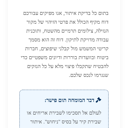
בתום כל בדיקת איתור, אנו מפיקים עבורכם
דוח מקיף הכולל את פרטי הזיהוי של מקור
הנזילה, צילומים תרמיים מהשטח, ותוכנית
עבודה מדויקת לתיקון. דוח זה הוא מסמך
קריטי המשמש מול קבלני שיפוצים, חברות
ביטוח ובוועדות בוררות ודיונים משפטיים כדי
להבטיח שתקבלו פיצוי מלא על כל הנזקים
שנגרמו לנכס שלכם.
דבר המומחה תום פישר:
לעולם אל תסכימו לשבירת אריחים או
שבירת קיר על בסיס "ניחוש". איתור