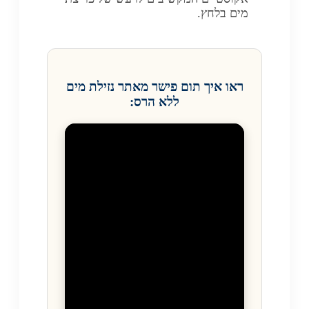
מים בלחץ.
ראו איך תום פישר מאתר נזילת מים
ללא הרס: