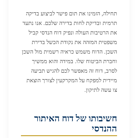
תחילה, הזמינו את תום פישר לביצוע בדיקה
תרמית ובדיקת לחות בדירה שלכם. אנו נתעד
את הרטיבות העולה ונפיק דוח הנדסי קביל
משפטית המזהה את נקודת הכשל בדירת
השכן. הדוח משמש כראיה רשמית מול השכן
וחברת הביטוח שלו. במידה והוא ממשיך
לסרב, דוח זה מאפשר לכם להגיש תביעה
מיידית למפקח על המקרקעין לצורך הוצאת
צו עשה לתיקון.
חשיבותו של דוח האיתור
ההנדסי