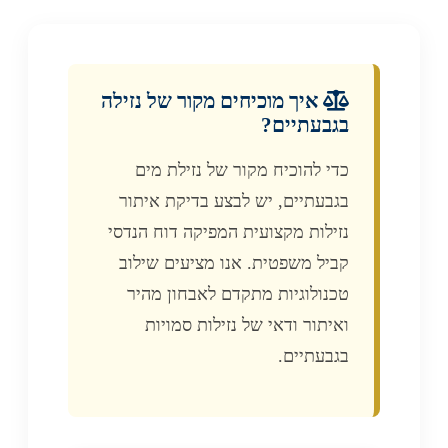
איך מוכיחים מקור של נזילה
בגבעתיים?
כדי להוכיח מקור של נזילת מים
בגבעתיים, יש לבצע בדיקת איתור
נזילות מקצועית המפיקה דוח הנדסי
קביל משפטית. אנו מציעים שילוב
טכנולוגיות מתקדם לאבחון מהיר
ואיתור ודאי של נזילות סמויות
בגבעתיים.