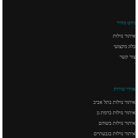
ניווט מהיר
איתור נזילות
בלוג מקצועי
צור קשר
אזורי שירות
איתור נזילות בתל אביב
איתור נזילות ברמת גן
איתור נזילות בשוהם
איתור נזילות בגבעתיים