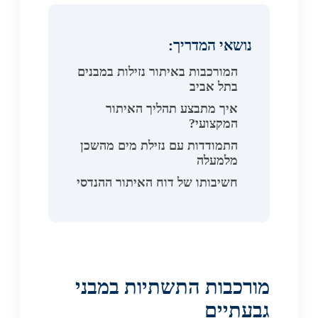
נושאי המדריך:
המורכבות באיתור נזילות במבנים
בתל אביב
איך מתבצע תהליך האיתור
המקצועי?
התמודדות עם נזילת מים מהשכן
מלמעלה
חשיבותו של דוח האיתור ההנדסי
מורכבות התשתיות במבני
גבעתיים