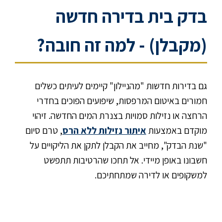
בדק בית בדירה חדשה
(מקבלן) - למה זה חובה?
גם בדירות חדשות "מהניילון" קיימים לעיתים כשלים
חמורים באיטום המרפסות, שיפועים הפוכים בחדרי
הרחצה או נזילות סמויות בצנרת המים החדשה. זיהוי
מוקדם באמצעות
איתור נזילות ללא הרס
, טרם סיום
"שנת הבדק", מחייב את הקבלן לתקן את הליקויים על
חשבונו באופן מיידי. אל תחכו שהרטיבות תתפשט
למשקופים או לדירה שמתחתיכם.