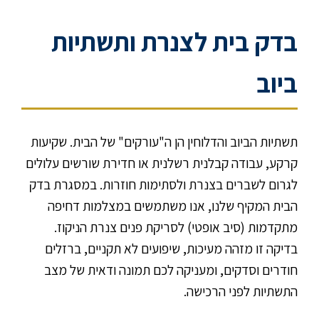
בדק בית לצנרת ותשתיות
ביוב
תשתיות הביוב והדלוחין הן ה"עורקים" של הבית. שקיעות
קרקע, עבודה קבלנית רשלנית או חדירת שורשים עלולים
לגרום לשברים בצנרת ולסתימות חוזרות. במסגרת בדק
הבית המקיף שלנו, אנו משתמשים במצלמות דחיפה
מתקדמות (סיב אופטי) לסריקת פנים צנרת הניקוז.
בדיקה זו מזהה מעיכות, שיפועים לא תקניים, ברזלים
חודרים וסדקים, ומעניקה לכם תמונה ודאית של מצב
התשתיות לפני הרכישה.