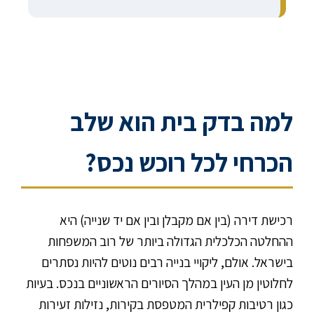
למה בדק בית הוא שלב
הכרחי לכל רוכש נכס?
רכישת דירה (בין אם מקבלן ובין אם יד שנייה) היא
ההחלטה הכלכלית הגדולה ביותר של רוב המשפחות
בישראל. אולם, ליקויי בנייה רבים נוטים להיות נסתרים
לחלוטין מן העין במהלך הסיורים הראשוניים בנכס. בעיות
כגון רטיבות קפילרית המטפסת בקירות, נזילות זעירות