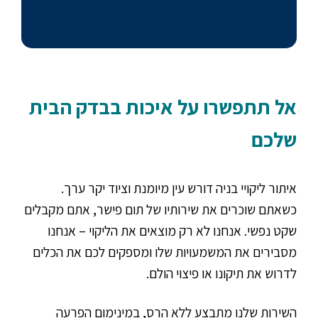
אל תתפשרו על איכות בבדק הבית
שלכם
איתור ליקויי בניה דורש עין מיומנת וציוד יקר ערך.
כשאתם שוכרים את שירותיו של תום פישר, אתם מקבלים
שקט נפשי. אנחנו לא רק מוצאים את הליקוי – אנחנו
מסבירים את המשמעויות שלו ומספקים לכם את הכלים
לדרוש את תיקונו או פיצוי הולם.
השירות שלנו מתבצע ללא הרס, במינימום הפרעה