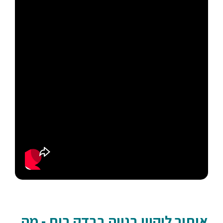
איתור ליקויי בנייה בבדק בית - מה