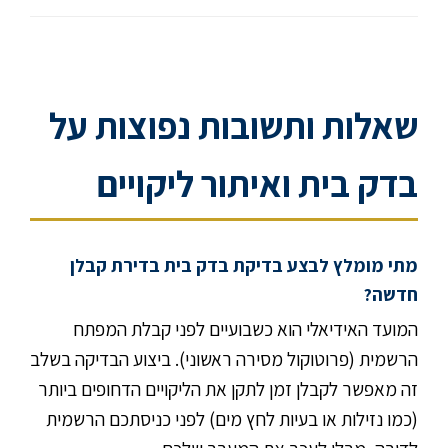
שאלות ותשובות נפוצות על
בדק בית ואיתור ליקויים
מתי מומלץ לבצע בדיקת בדק בית בדירת קבלן
חדשה?
המועד האידיאלי הוא כשבועיים לפני קבלת המפתח
הרשמית (פרוטוקול מסירה ראשוני). ביצוע הבדיקה בשלב
זה מאפשר לקבלן זמן לתקן את הליקויים הדחופים ביותר
(כמו נזילות או בעיות לחץ מים) לפני כניסתכם הרשמית