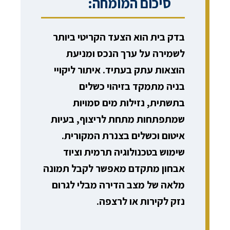
סיכום המומחה:
בדק בית הוא הצעד הקריטי ביותר
לשמירה על ערך הנכס ומניעת
הוצאות עתק בעתיד. איתור ליקויי
בניה מתמקד בזיהוי כשלים
בתשתית, נזילות מים סמויות
שמתפתחות מתחת לריצוף, בעיות
איטום וכשלים בצנרת המקורית.
שימוש בטכנולוגיה תרמית וציוד
אבחון מתקדם מאפשר לקבל תמונה
מלאה של מצב הדירה מבלי לגרום
נזק לקירות או לרצפה.