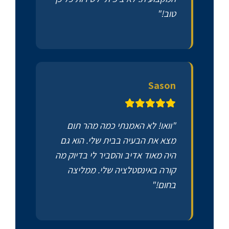
טוב!"
Sason
"וואו! לא האמנתי כמה מהר תום
מצא את הבעיה בבית שלי. הוא גם
היה מאוד אדיב והסביר לי בדיוק מה
קורה באינסטלציה שלי. ממליצה
בחום!"