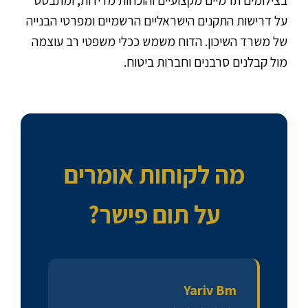
על דרישות התקנים הישראליים הרשמיים ומפרטי הבנייה
של משרד השיכון. הדוח משמש ככלי משפטי רב עוצמה
מול קבלנים סרבנים וחברות ביטוח.
מה לקוחות אומרים
על תום פישר?
Yariv Bm