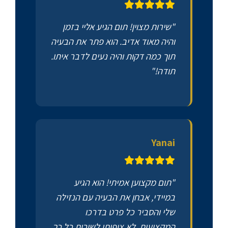
"שירות מצוין! תום הגיע אליי בזמן
והיה מאוד אדיב. הוא פתר את הבעיה
תוך כמה דקות והיה נעים לדבר איתו.
תודה!"
Yanai
"תום מקצוען אמיתי! הוא הגיע
במיידי, אבחן את הבעיה עם הנזילה
שלי והסביר כל פרט בדרכו
המקצועית. לא ציפיתי לשירות כל כך