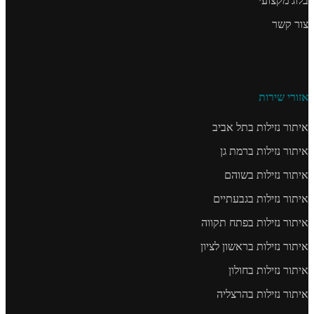
בלוג מקצועי
צור קשר
אזורי שירות
איתור נזילות בתל אביב
איתור נזילות ברמת גן
איתור נזילות בשוהם
איתור נזילות בגבעתיים
איתור נזילות בפתח תקווה
איתור נזילות בראשון לציון
איתור נזילות בחולון
איתור נזילות בהרצליה